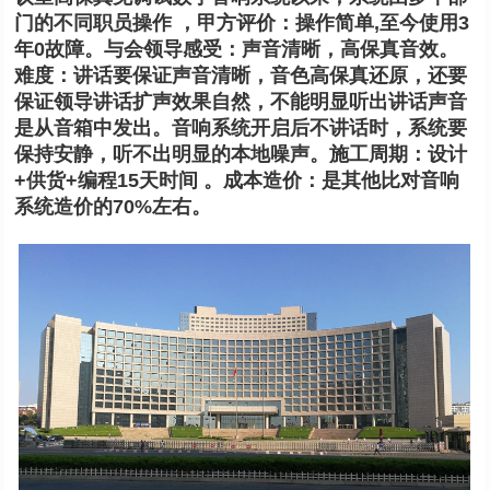
门的不同职员操作 ，甲方评价：操作简单,至今使用3
年0故障。与会领导感受：声音清晰，高保真音效。
难度：讲话要保证声音清晰，音色高保真还原，还要
保证领导讲话扩声效果自然，不能明显听出讲话声音
是从音箱中发出。音响系统开启后不讲话时，系统要
保持安静，听不出明显的本地噪声。施工周期：设计
+供货+编程15天时间 。成本造价：是其他比对音响
系统造价的70%左右。