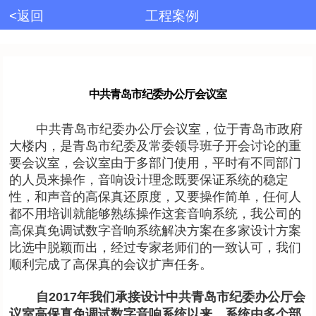
<返回
工程案例
中共青岛市纪委办公厅会议室
中共青岛市纪委办公厅会议室，位于青岛市政府
大楼内，是青岛市纪委及常委领导班子开会讨论的重
要会议室，会议室由于多部门使用，平时有不同部门
的人员来操作，音响设计理念既要保证系统的稳定
性，和声音的高保真还原度，又要操作简单，任何人
都不用培训就能够熟练操作这套音响系统，我公司的
高保真免调试数字音响系统解决方案在多家设计方案
比选中脱颖而出，经过专家老师们的一致认可，我们
顺利完成了高保真的会议扩声任务。
自2017年我们承接设计中共青岛市纪委办公厅会
议室高保真免调试数字音响系统以来，系统由多个部