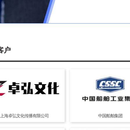
客户
上海卓弘文化传播有限公司
中国船舶集团