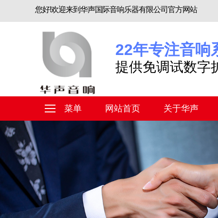
您好!欢迎来到华声国际音响乐器有限公司官方网站
22年专注音响
提供免调试数字
菜单
网站首页
关于华声