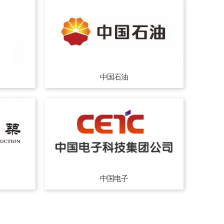
中国石油
中国电子